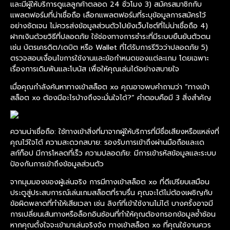
และมีผู้ให้บริการดูแลลูกค้าตลอด 24 ชั่วโมง 3) สมัครสมาชิกกับ
แพลตฟอร์มที่น่าเชื่อถือ เลือกแพลตฟอร์มที่ระบุข้อมูลการสมัครไว้
อย่างชัดเจน ไม่ควรส่งข้อมูลส่วนตัวไปยังเว็บไซต์ที่ไม่น่าเชื่อถือ 4)
ฝากเงินด้วยวิธีที่ปลอดภัย ใช้ช่องทางการชำระที่มีระบบยืนยันตัวตน
เช่น บัตรเครดิต/เดบิต หรือ Wallet ที่ได้รับการรีวิวว่าปลอดภัย 5)
ตรวจสอบเงื่อนไขการใช้งานและข้อกำหนดของแต่ละเกม โดยเฉพาะ
เรื่องการเดิมพันและโบนัส เพื่อให้คุณเล่นได้อย่างสบายใจ
เมื่อคุณกำลังค้นหาทางเข้าสล็อต xo คุณอาจพบคำถามว่า “ทางเข้า
สล็อต xo ต้องมีอะไรบ้างถึงจะมั่นใจได้?” คำตอบคือมี 3 สิ่งสำคัญ
ความน่าเชื่อถือ: ใช้ทางเข้าสิ่งที่มาจากผู้ให้บริการที่มีชื่อเสียงหรือแหล่งที่
คุณไว้ใจได้ ความสะดวกสบาย: รองรับการเข้าถึงผ่านมือถือและเด
สก์ท็อป มีการโหลดที่เร็ว ความปลอดภัย: มีการเข้ารหัสข้อมูลและระบบ
ป้องกันการเข้าถึงข้อมูลส่วนตัว
จากมุมมองของผู้เล่นจริง การมีทางเข้าสล็อต xo ที่ดีเปรียบเสมือน
ประตูสู่ประสบการณ์เล่นเกมสล็อตที่ราบรื่น คุณจะได้ไม่ต้องเผชิญกับ
ข้อผิดพลาดที่ทำให้เสียเวลา เช่น ลิงก์ที่เข้าใช้งานไม่ได้ บางครั้งอาจมี
การเปลี่ยนเส้นทางหรือล็อกอินซ้อนที่ทำให้คุณต้องกรอกข้อมูลซ้ำซ้อน
หากคุณตั้งใจจะเข้ามาเล่นจริงจัง ทางเข้าสล็อต xo ที่คุณใช้งานควร