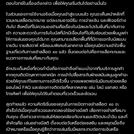
ตอบโจทย์ในเรื่องดังกล่าว เพื่อให้คุณเริ่มต้นได้อย่างมั่นใจ
ในส่วนของการใช้งานจริงเมื่อคุณเข้าสู่ระบบแล้ว คุณจะเห็นหน้าหลักที่
รวมเกมสล็อตมากมาย แต่ละเกมอาจมีธีม การจ่ายเงิน และฟีเจอร์ต่าง
กันไป สิ่งหนึ่งที่ไม่ควรมองข้ามคือเรื่องโบนัสและโปรโมชั่นที่มากับทาง
เข้า ความสะดวกในการรับโบนัสที่มักมีเงื่อนไขที่ไม่ซับซ้อนช่วยเพิ่มมูลค่า
ให้การเล่นของคุณได้มาก คุณสามารถเลือกพื้นที่ที่มีการแจกโบนัสแบบ
รายวัน รายสัปดาห์ หรือแบบพิเศษในเทศกาล เมื่อคุณมีความเข้าใจพื้น
ฐานเกี่ยวกับทางเข้าสล็อต xo แล้ว ขั้นตอนต่อไปคือการเลือกเกมและ
แนวทางการเล่นที่เหมาะกับคุณ
อีกประเด็นหนึ่งที่ควรคำนึงคือการเข้าถึงคำแนะนำจากทีมบริการลูกค้า
หากคุณติดปัญหาทางเทคนิค การเข้าไปสื่อสารกับฝ่ายสนับสนุนลูกค้าจะ
ช่วยให้คุณแก้ไขสถานการณ์ได้เร็วขึ้น บางแพลตฟอร์มมีแถบช่วยเหลือ
ออนไลน์ FAQ และช่องทางติดต่อที่หลากหลาย เช่น ไลน์ แชทสด หรือ
โทรศัพท์ เพื่อให้คุณได้รับคำตอบที่รวดเร็วและชัดเจน
สุดท้ายแล้ว ความคิดริเริ่มของคุณในการเปิดทางเข้าสล็อต xo จะ
สำเร็จได้เมื่อคุณสำรวจและทดลองใช้อย่างมีสติ เลือกทางเข้าสที่เหมาะ
กับคุณ ตั้งค่าเวลาการเล่นให้สอดคล้องกับงานและชีวิตประจำวัน และที่
สำคัญคือ เล่นอย่างมีสติ ตั้งงบต่อวันหรือต่อเซสชัน และหยุดเมื่อถึง
เป้าหมายหรือเมื่อคุณรู้สึกว่าการเล่นเริ่มมีผลกระทบต่อการเงินหรือ