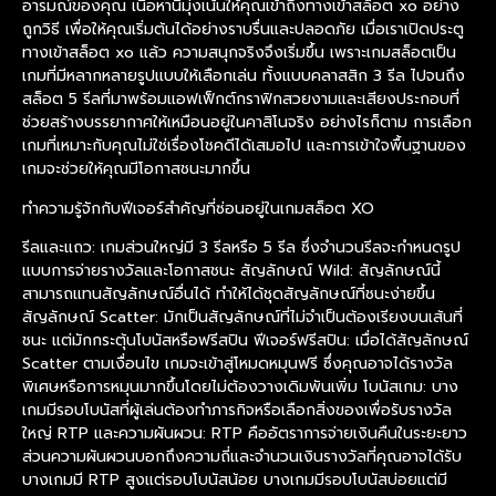
อารมณ์ของคุณ เนื้อหานี้มุ่งเน้นให้คุณเข้าถึงทางเข้าสล็อต xo อย่าง
ถูกวิธี เพื่อให้คุณเริ่มต้นได้อย่างราบรื่นและปลอดภัย เมื่อเราเปิดประตู
ทางเข้าสล็อต xo แล้ว ความสนุกจริงจึงเริ่มขึ้น เพราะเกมสล็อตเป็น
เกมที่มีหลากหลายรูปแบบให้เลือกเล่น ทั้งแบบคลาสสิก 3 รีล ไปจนถึง
สล็อต 5 รีลที่มาพร้อมแอฟเฟ็กต์กราฟิกสวยงามและเสียงประกอบที่
ช่วยสร้างบรรยากาศให้เหมือนอยู่ในคาสิโนจริง อย่างไรก็ตาม การเลือก
เกมที่เหมาะกับคุณไม่ใช่เรื่องโชคดีได้เสมอไป และการเข้าใจพื้นฐานของ
เกมจะช่วยให้คุณมีโอกาสชนะมากขึ้น
ทำความรู้จักกับฟีเจอร์สำคัญที่ซ่อนอยู่ในเกมสล็อต XO
รีลและแถว: เกมส่วนใหญ่มี 3 รีลหรือ 5 รีล ซึ่งจำนวนรีลจะกำหนดรูป
แบบการจ่ายรางวัลและโอกาสชนะ สัญลักษณ์ Wild: สัญลักษณ์นี้
สามารถแทนสัญลักษณ์อื่นได้ ทำให้ได้ชุดสัญลักษณ์ที่ชนะง่ายขึ้น
สัญลักษณ์ Scatter: มักเป็นสัญลักษณ์ที่ไม่จำเป็นต้องเรียงบนเส้นที่
ชนะ แต่มักกระตุ้นโบนัสหรือฟรีสปิน ฟีเจอร์ฟรีสปิน: เมื่อได้สัญลักษณ์
Scatter ตามเงื่อนไข เกมจะเข้าสู่โหมดหมุนฟรี ซึ่งคุณอาจได้รางวัล
พิเศษหรือการหมุนมากขึ้นโดยไม่ต้องวางเดิมพันเพิ่ม โบนัสเกม: บาง
เกมมีรอบโบนัสที่ผู้เล่นต้องทำภารกิจหรือเลือกสิ่งของเพื่อรับรางวัล
ใหญ่ RTP และความผันผวน: RTP คืออัตราการจ่ายเงินคืนในระยะยาว
ส่วนความผันผวนบอกถึงความถี่และจำนวนเงินรางวัลที่คุณอาจได้รับ
บางเกมมี RTP สูงแต่รอบโบนัสน้อย บางเกมมีรอบโบนัสบ่อยแต่มี