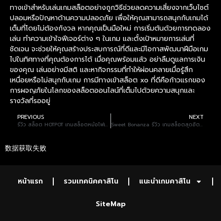
ทางเข้าสำหรับเล่นเกมสล็อตอย่างถูกวิธีช่วยลดความเสี่ยงจากเว็บไซต์
ปลอมหรือปัญหาด้านความปลอดภัย เพื่อให้คุณสามารถสนุกกับเกมได้
เต็มที่โดยไม่ต้องกังวล หากคุณเป็นมือใหม่ การเริ่มต้นด้วยการทดลอง
เล่น ทำความเข้าใจฟีเจอร์ต่าง ๆ ในเกม และตั้งเป้าหมายการเล่นที่
ชัดเจน จะช่วยให้คุณสร้างประสบการณ์ที่ดีและมีโอกาสพัฒนาฝีมือเกม
ไปในทิศทางที่คุณต้องการได้ เมื่อคุณพร้อมแล้ว อย่าลืมดูแลการเงิน
ของคุณ เล่นอย่างมีสติ และหากิจกรรมที่ทำให้ผ่อนคลายเมื่อรู้สึก
เหนื่อยหรือไม่สนุกกับเกม การมีทางเข้าสล็อต xo ที่ดีคือก้าวแรกของ
การผจญภัยในโลกของสล็อตออนไลน์ที่เต็มไปด้วยความสนุกและ
รางวัลที่รออยู่
PREVIOUS
NEXT
รีวิว สล็อต HOTPOT เกมสล็อตหม้อไฟเสฉวน อร่อย ร้อน ๆ แจ็คพอตมารัว
Sweet Bonanza รีวิว เกมสล็อตสุดฮิต เล่นเพลิน เงินแตก รวยกระจาย
数据获取失败
หน้าแรก
รวมเทคนิคคาสิโน
แนะนำเกมคาสิโน
SiteMap