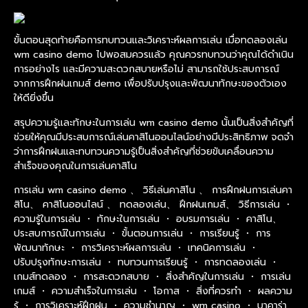
ขั้นตอนสุดท้ายคือการทบทวนและวิเคราะห์ผลการเล่น เมื่อทดลองเล่น
wm casino demo ไปพอสมควรแล้ว คุณควรทบทวนว่าคุณได้ดำเนิน
การอย่างไร และมีความสะดวกสบายหรือไม่ สามารถใช้ประสบการณ์
จากการฝึกฝนเกมส์ demo เพื่อปรับปรุงและพัฒนาทักษะของตัวเอง
ให้ดียิ่งขึ้น
สรุปความรู้และทักษะในการเล่น wm casino demo นั้นเป็นสิ่งสำคัญที่
ช่วยให้คุณมีประสบการณ์เล่นคาสิโนออนไลน์อย่างมีประสิทธิภาพ จดจำ
ว่าการฝึกฝนและทบทวนความรู้เป็นสิ่งสำคัญที่ช่วยขับเคลื่อนความ
สำเร็จของคุณในการเล่นคาสิโน
การเล่น wm casino demo 、 วิธีเล่นคาสิโน 、 การฝึกฝนการเล่นคา
สิโน、 คาสิโนออนไลน์ 、 ทดลองเล่น、 ฝึกฝนเกมส์、 วิธีการเล่น ・
ความรู้ในการเล่น ・ ทักษะในการเล่น ・ อบรมการเล่น ・ คาสิโน、
ประสบการณ์ในการเล่น ・ ขั้นตอนการเล่น ・ การเรียนรู้ ・ การ
พัฒนาทักษะ ・ การวิเคราะห์ผลการเล่น ・ เทคนิคการเล่น ・
ปรับปรุงทักษะการเล่น ・ ทบทวนการเรียนรู้ ・ การทดลองเล่น ・
เกมส์ทดลอง ・ การสะดวกสบาย ・ สิ่งสำคัญในการเล่น ・ การเล่น
เกมส์ ・ ความสำเร็จในการเล่น ・ โอกาส ・ สิ่งที่ควรทำ ・ ผลความ
รู้ ・ การวิเคราะห์ฝึกฝน ・ ความชำนาญ ・ wm casino ・ บาคาร่า