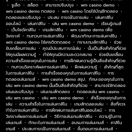
・ รูเล็ต ・ สล็อต ・ สามารถปรับปรุง ・ wm casino demo ・
wm casino demo ทดลอง ・ wm casino โดยใช้บัญชีทดลอง ・
ทดลองและปรับปรุง ・ ประสบ การณ์ในการเล่น ・ เล่นคาสิโน
ออนไลน์ ・ เล่นคาสิโน ・ เล่น wm casino demo ・ เรียนรู้เกมส์
・ เว็บไซต์คาสิโน ・ เกมส์คาสิโน ・ wm casino demo เพื่อ
วิเคราะห์ ・ ทบทวนการเล่นคาสิโน ・ พัฒนาทักษะการเล่นคาสิโน ・
wm casino demo ใช้เครดิตทดลอง ・ ทราบเกมส์คาสิโน ・ ช่วย
ขับเคลื่อนการเล่น ・ คุณมีประสบการณ์เล่น ・ นั้นเป็นสิ่งสำคัญที่ช่วย
ให้คุณมีผลความรู้ ・ ทำให้คุณมีความสะดวกสบาย ・ ช่วยขับเคลื่อน
ความสำเร็จของคุณในการเล่น ・ การฝึกฝนความรู้เป็นสิ่งสำคัญที่ช่วย
・ ทบทวนวิเคราะห์ผลการเล่นคาสิโน ・ ฝึกฝนความรู้ ・ สำคัญที่สุด
ในการเล่นคาสิโน ・ การสำเร็จของคุณในการเล่นคาสิโน ・ การ
ทดลองเล่นเกมส์ ・ wm casino demo สรุป、ทักษะของคุณในการ
เล่น wm casino demo นั้นเป็นสิ่งสำคัญที่ช่วย ・ สามารถใช้ทดลอง
เล่นและปรับปรุง ・ เล่นเกมส์ทดลอง ・ ทดลองเล่น wm casino ・
เล่น wm casino ・ เล่น wm casino demo ・ สำเร็จของคุณในการ
เล่น ・ ความสำเร็จในการเล่นคาสิโน ・ เกมส์ทดลองเล่น ・ สิ่งที่ควร
ทำในการเล่นคาสิโน ・ การฝึกฝนการเล่นคาสิโนออนไลน์ ・ การ
วิเคราะห์ผลการเล่นเกมส์ ・ วิธีการเล่นเกมส์คาสิโน ・ ความรู้ในการ
เล่นเกมส์ ・ ทักษะในการเล่นเกมส์ ・ อบรมการเล่นเกมส์ ・ คาสิโน
เกมส์ ・ ประสบการณ์ในการเล่นเกมส์ ・ ขั้นตอนการเล่นเกมส์ ・