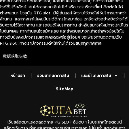
หากสมาชิกท่านใดที่ยังลังเลอยู่ และยังมีความกังวลอยู่ กลัวว่าอาจเจอเว็บ
ไวต์ที่ไม่วื่อสัตย์ เล่นได้อาจถอนเงินไม่ได้ หรือ การบริการที่แย่ ติดต่อไม่ได้
ต่างๆนานา ปัจจุบัน RTG slot มีผู้เล่นและให้ความไว้วางใจใช้บริการมากกว่า
ล้านคน และทางเราไม่เคยมีประวัติการโกงมาก่อน เราจึงหวังอย่างยิ่งว่าจะได้
รับความไว้ใจจากท่าน และรอยินดีให้บริการท่าน สำหรับสมาชิกใหม่ทางเรามีโปร
โมชั่นพิเศษ หากท่านสนใจสมัครเลย และสำหรับสมาชิกเก่าอย่าเพิ่งน้อยใจไป
ทางเว็บยังคงมีกิจกรรมแจกเครดิตฟรีอยู่เรื่อยๆ ขอเพียงท่านติดตามเว็บ
RTG slot ทางเรามีกิจกรรมดีๆให้ท่านได้ร่วมสนุกทุกเทศกาล
数据获取失败
หน้าแรก
รวมเทคนิคคาสิโน
แนะนำเกมคาสิโน
SiteMap
เว็บสล็อตมาแรงตลอดกาล PG SLOT อันดับ 1 ในประเทศไทยตอนนี้
สล็อตเว็บตรง ที่รองรับการฝากถอนผ่านทรูวอเลท ไม่ขั้นต่ำ แตกง่ายกว่า