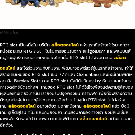
RTG slot
RTG slot เป็นหนึ่งใน บริษัท
สล็อตออนไลน์
แห่งแรกที่สร้างกำไรมากกว่า
หนึ่งร้อยเกม RTG slot ในรับการยอมรับจาก สหรัฐอเมริกา และฟิลิปปินส์
ในฐานะผู้บริการเกมรายใหญ่ของโลกนั้น RTG slot ได้พัฒนาเกม
สล็อต
ออนไลน์
และได้ร่วมงานกับทีมงาน พัฒนาซอฟต์แวร์รุ่นแรกที่สร้างเกม ทำให้
สร้างเกมใหม่ของ RTG slot เช่น 777 และ Qizhenbao และยังมีเกมพิเศษ
สุด คือ Burnley Slots ทาง RTG slot ยังมีทีมวิศกรบำรุงรักษา และยังมร
การจดสิทธิบัตรต่างๆ เกมของ RTG slot ไม่ได้ใส่ใจเพียงแต่ความรู้สึกของ
ผุ้เล่นอย่างเดียวเท่านั้น เรายังปรับปรุงฟรั่งชั่น กราฟฟิก เพื่อที่จะสร้างความ
ดึงดูดต่อผู้เล่น และผู้ประกอบการอีกด้วย ปัจจุบัน RTG slot ไม่ได้สร้าง
เกม
สล็อตออนไลน์
อย่างเดียว นอกเหนือเกม
สล็อตออนไลน์
แล้ว ยังมี
เกม รูเล็ตยุโรป คีโน่ และเกมยิงปลา เกมยิงปลาของทางเรา ยังมีสเปเชียล
เอฟเฟค รับรองได้ว่า ภาพสาวยไม่แพ้ตัวเกม
สล็อตออนไลน์
อย่างแน่นอน
อีกด้วย