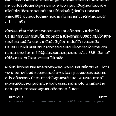
เพียงแค่หมุนวงล้อและรอให้ได้สัญลักษณ์ที่เหมาะสมกัน ถ้าโชคดีผู้เล่น
ก็อาจจะได้รับโบนัสที่มีมูลค่ามากมาย ไม่ว่าคุณจะเป็นผู้เล่นที่มืออาชีพ
หรือมือใหม่ก็สามารถสนุกกับเกมนี้ได้อย่างไม่รู้สึกเบื่อ นอกจากนี้
สล็อต888 ยังเสนอโบนัสและส่วนลดที่มากมายที่ช่วยให้ผู้เล่นรวยได้
อย่างรวดเร็ว
สำหรับคนที่พบว่าต้องการทดลองเล่นเกมสล็อต888 แต่ยังไม่มี
ประสบการณ์ในการเล่นก็ไมต้องกังวล เนื่องจากระบบของเกมนี้ง่ายต่อ
การทำความเข้าใจ นอกจากนั้นยังมีคู่มือการเล่นที่ชัดเจนและเป็น
ประโยชน์ ดังนั้นผู้เล่นสามารถทดลองเล่นเกมนี้ได้อย่างง่ายดาย ด้วย
ความสามารถในการทำให้ผู้เล่นรวยและสนุกสนาน สล็อต888 เป็นเกมที่
ทำให้คุณประทับใจและรวยแบบไม่น่าเชื่อ
ผู้เล่นที่มีความสนใจในการใช้เวลาเพลิดเพลินกับเกมสล็อต888 ไม่ควร
พลาดโอกาสที่จะเข้าร่วมเล่นเกมนี้ เพราะไม่ว่าคุณจะชอบและถนัดเกม
อะไร สล็อต888 ยังสามารถทำให้คุณกระชับ และเพิ่มประสบการณ์
ใหม่ๆในชีวิตของคุณอีกด้วย ไม่ต้องรอเวลาอีกต่อไป มาเสริมสร้าง
ความสุขและร่ำรวยของคุณกับสล็อต888 กันเลย!
PREVIOUS
NEXT
เล่นสล็อตอันดับหนึ่งออนไลน์ที่ ‘สล็อต888’ และชนะโบนัสใหญ่!
เล่นสล็อต888 และชนะเงินสดใหญ่ที่คาสิโนออนไลน์!