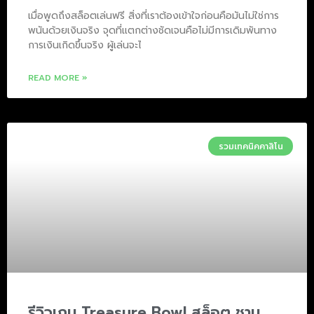
เมื่อพูดถึงสล็อตเล่นฟรี สิ่งที่เราต้องเข้าใจก่อนคือมันไม่ใช่การ
พนันด้วยเงินจริง จุดที่แตกต่างชัดเจนคือไม่มีการเดิมพันทาง
การเงินเกิดขึ้นจริง ผู้เล่นจะไ
READ MORE »
รวมเทคนิคคาสิโน
รีวิวเกม Treasure Bowl สล็อต ชาม