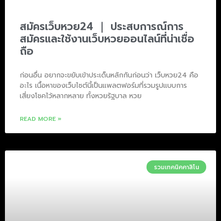
สมัครเว็บหวย24 ｜ ประสบการณ์การ
สมัครและใช้งานเว็บหวยออนไลน์ที่น่าเชื่อ
ถือ
ก่อนอื่น อยากจะขยับเข้าประเด็นหลักกันก่อนว่า เว็บหวย24 คือ
อะไร เนื้อหาของเว็บไซต์นี้เป็นแพลตฟอร์มที่รวมรูปแบบการ
เสี่ยงโชคไว้หลากหลาย ทั้งหวยรัฐบาล หวย
READ MORE »
รวมเทคนิคคาสิโน