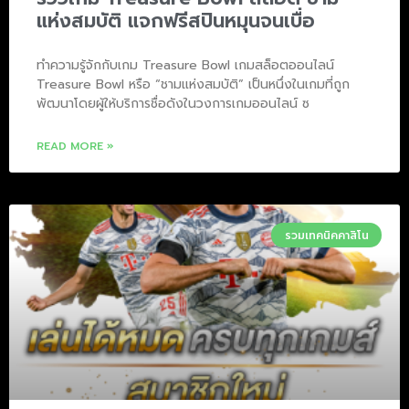
แห่งสมบัติ แจกฟรีสปินหมุนจนเบื่อ
ทำความรู้จักกับเกม Treasure Bowl เกมสล็อตออนไลน์
Treasure Bowl หรือ “ชามแห่งสมบัติ” เป็นหนึ่งในเกมที่ถูก
พัฒนาโดยผู้ให้บริการชื่อดังในวงการเกมออนไลน์ ซ
READ MORE »
รวมเทคนิคคาสิโน