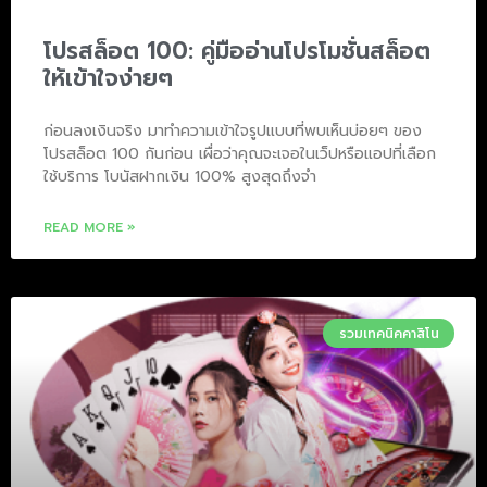
โปรสล็อต 100: คู่มืออ่านโปรโมชั่นสล็อต
ให้เข้าใจง่ายๆ
ก่อนลงเงินจริง มาทำความเข้าใจรูปแบบที่พบเห็นบ่อยๆ ของ
โปรสล็อต 100 กันก่อน เผื่อว่าคุณจะเจอในเว็ปหรือแอปที่เลือก
ใช้บริการ โบนัสฝากเงิน 100% สูงสุดถึงจำ
READ MORE »
รวมเทคนิคคาสิโน