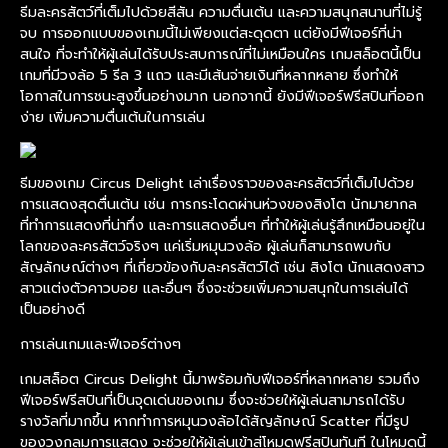
ธีมละครสัตว์ที่เต็มไปด้วยสีสัน ความตื่นเต้น และความสนุกสนานที่ไม่รู้
จบ การออกแบบของเกมนี้ไม่เพียงแต่สะดุดตา แต่ยังมีฟีเจอร์ที่น่า
สนใจ ที่จะทำให้ผู้เล่นได้รับประสบการณ์ที่ไม่เหมือนใคร เกมสล็อตนี้เป็น
เกมที่มีวงล้อ 5 รีล 3 แถว และมีเส้นจ่ายเงินที่หลากหลาย ซึ่งทำให้
โอกาสในการชนะสูงขึ้นอย่างมาก นอกจากนี้ ยังมีฟีเจอร์ฟรีสปินที่ออก
ง่าย เพิ่มความตื่นเต้นในการเล่น
ธีมของเกม Circus Delight เล่าเรื่องราวของละครสัตว์ที่เต็มไปด้วย
การแสดงสุดตื่นเต้น เช่น การกระโดดผ่านห่วงของสิงโต นักมายากล
ที่ทำการแสดงที่น่าทึ่ง และการแสดงอื่นๆ ที่ทำให้ผู้เล่นรู้สึกเหมือนอยู่ใน
โลกของละครสัตว์จริงๆ แค่เริ่มหมุนวงล้อ ผู้เล่นก็สามารถพบกับ
สัญลักษณ์ต่างๆ ที่เกี่ยวข้องกับละครสัตว์ได้ เช่น สิงโต นักแสดงสาว
สาวแต่งตัวคาวบอย และอื่นๆ ซึ่งจะช่วยเพิ่มความสนุกในการเล่นได้
เป็นอย่างดี
การเล่นเกมและฟีเจอร์ต่างๆ
เกมสล็อต Circus Delight นี้มาพร้อมกับฟีเจอร์ที่หลากหลาย รวมถึง
ฟีเจอร์ฟรีสปินที่เป็นจุดเด่นของเกม ซึ่งจะช่วยให้ผู้เล่นสามารถได้รับ
รางวัลที่มากขึ้น หากทำการหมุนวงล้อได้สัญลักษณ์ Scatter ที่มีรูป
ของวงกลมการแสดง จะช่วยให้ผู้เล่นเข้าสู่โหมดฟรีสปินทันที ในโหมดนี้