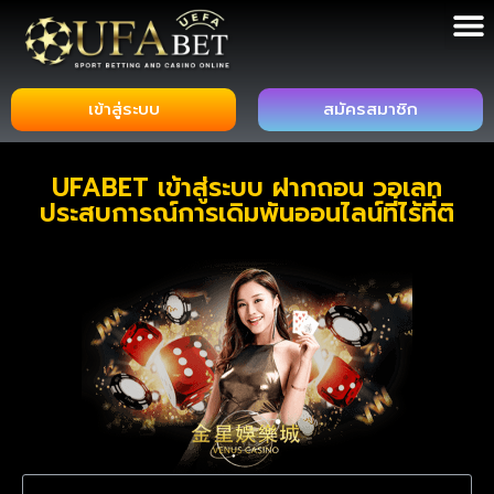
เข้าสู่ระบบ
สมัครสมาชิก
UFABET เข้าสู่ระบบ ฝากถอน วอเลท
ประสบการณ์การเดิมพันออนไลน์ที่ไร้ที่ติ