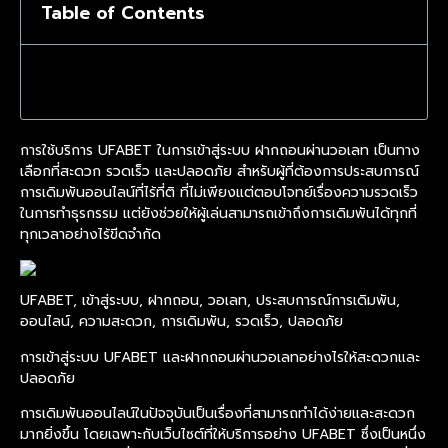
Table of Contents
การใช้บริการ UFABET ในการเข้าสู่ระบบ ฝากถอนผ่านวอเลท เป็นทาง
เลือกที่สะดวก รวดเร็ว และปลอดภัย สำหรับผู้ที่ต้องการประสบการณ์
การเดิมพันออนไลน์ที่ไร้ที่ติ ที่ไม่เพียงแต่ตอบโจทย์เรื่องความรวดเร็ว
ในการทำธุรกรรม แต่ยังช่วยให้ผู้เล่นสามารถเข้าถึงการเดิมพันได้ทุกที่
ทุกเวลาอย่างไร้ขีดจำกัด
UFABET, เข้าสู่ระบบ, ฝากถอน, วอเลท, ประสบการณ์การเดิมพัน,
ออนไลน์, ความสะดวก, การเดิมพัน, รวดเร็ว, ปลอดภัย
การเข้าสู่ระบบ UFABET และฝากถอนผ่านวอเลทอย่างไรให้สะดวกและ
ปลอดภัย
การเดิมพันออนไลน์ในปัจจุบันเป็นเรื่องที่สามารถทำได้ง่ายและสะดวก
มากยิ่งขึ้น โดยเฉพาะกับเว็บไซต์ที่ให้บริการอย่าง UFABET ซึ่งเป็นหนึ่ง